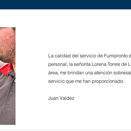
La calidad del servicio de Fumipronto 
personal, la señorita Lorena Torres de L
área, me brindan una atención sobresal
servicio que me han proporcionado.
Juan Valdez