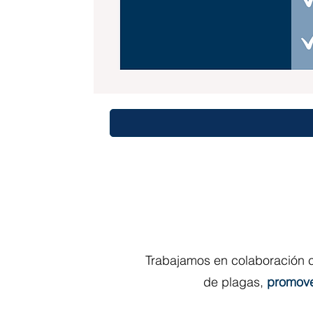
Trabajamos en colaboración c
de plagas,
promover