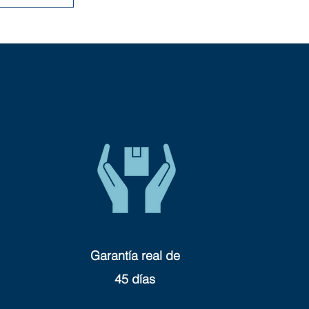
Garantía real de
45 días