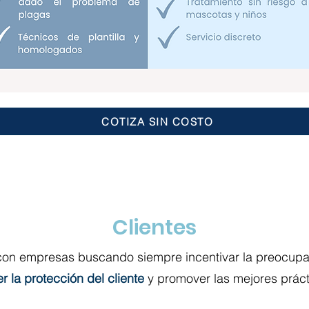
COTIZA SIN COSTO
Clientes
on empresas buscando siempre incentivar la preocupaci
 la protección del cliente
y promover las mejores prácti