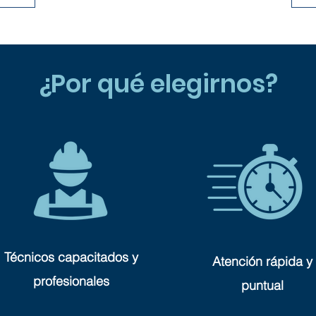
¿Por qué elegirnos?
Técnicos capacitados y
Atención rápida y
profesionales
puntual