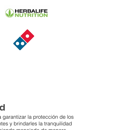
ad
 garantizar la protección de los
tes y brindarles la tranquilidad