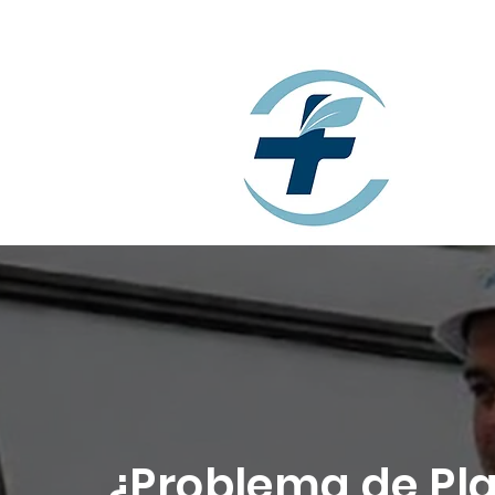
¿Problema de Pl