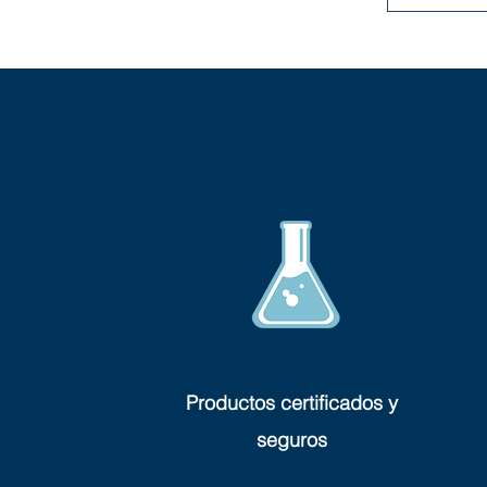
Productos certificados y
seguros