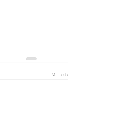
Ver todo