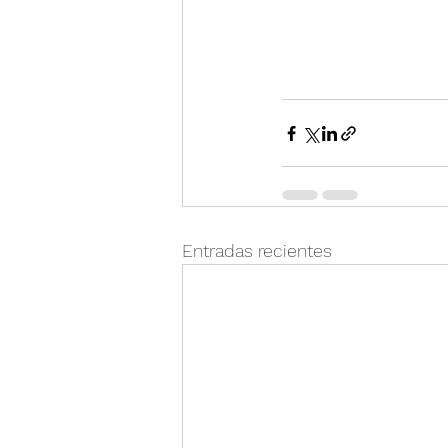
Entradas recientes